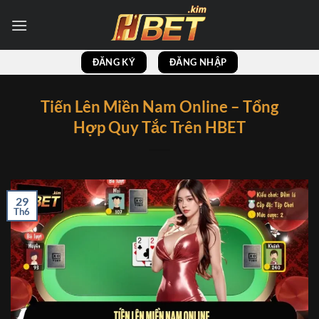
Bỏ
qua
nội
dung
ĐĂNG KÝ
ĐĂNG NHẬP
Tiến Lên Miền Nam Online – Tổng
Hợp Quy Tắc Trên HBET
29
Th6