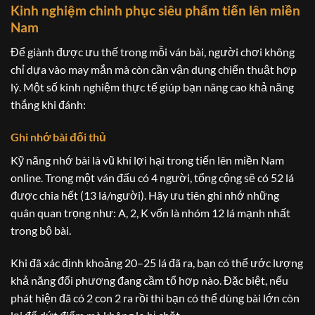
Kinh nghiệm chinh phục siêu phẩm tiến lên miền
Nam
Để giành được ưu thế trong mỗi ván bài, người chơi không
chỉ dựa vào may mắn mà còn cần vận dụng chiến thuật hợp
lý. Một số kinh nghiệm thực tế giúp bạn nâng cao khả năng
thắng khi đánh:
Ghi nhớ bài đối thủ
Kỹ năng nhớ bài là vũ khí lợi hại trong tiến lên miền Nam
online. Trong một ván đấu có 4 người, tổng cộng sẽ có 52 lá
được chia hết (13 lá/người). Hãy ưu tiên ghi nhớ những
quân quan trọng như: A, 2, K vốn là nhóm 12 lá mạnh nhất
trong bộ bài.
Khi đã xác định khoảng 20–25 lá đã ra, bạn có thể ước lượng
khả năng đối phương đang cầm tổ hợp nào. Đặc biệt, nếu
phát hiện đã có 2 con 2 ra rồi thì bạn có thể dùng bài lớn còn