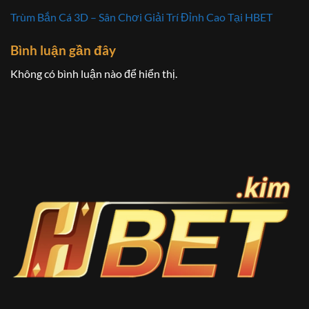
Trùm Bắn Cá 3D – Sân Chơi Giải Trí Đỉnh Cao Tại HBET
Bình luận gần đây
Không có bình luận nào để hiển thị.