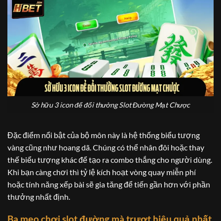
Sở hữu 3 icon để đổi thưởng Slot Đường Mạt Chược
Đặc điểm nổi bật của bộ môn này là hệ thống biểu tượng
vàng cũng như hoang dã. Chúng có thể nhân đôi hoặc thay
thế biểu tượng khác để tạo ra combo thắng cho người dùng.
Khi bạn càng chơi thì tỷ lệ kích hoạt vòng quay miễn phí
hoặc tính năng xếp bài sẽ gia tăng để tiến gần hơn với phần
thưởng nhất định.
Ba mẹo chơi slot đường mà trượt hiệu quả nhất