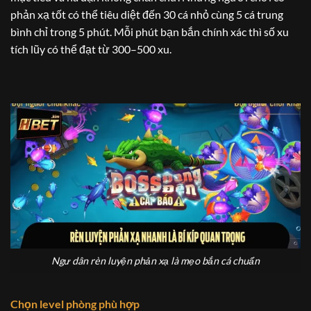
phản xạ tốt có thể tiêu diệt đến 30 cá nhỏ cùng 5 cá trung
bình chỉ trong 5 phút. Mỗi phút bạn bắn chính xác thì số xu
tích lũy có thể đạt từ 300–500 xu.
Ngư dân rèn luyện phản xạ là mẹo bắn cá chuẩn
Chọn level phòng phù hợp