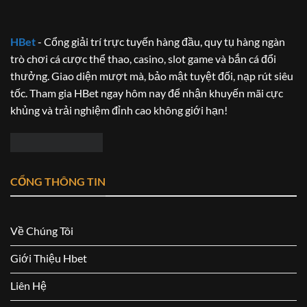
HBet
- Cổng giải trí trực tuyến hàng đầu, quy tụ hàng ngàn
trò chơi cá cược thể thao, casino, slot game và bắn cá đổi
thưởng. Giao diện mượt mà, bảo mật tuyệt đối, nạp rút siêu
tốc. Tham gia HBet ngay hôm nay để nhận khuyến mãi cực
khủng và trải nghiệm đỉnh cao không giới hạn!
CỔNG THÔNG TIN
Về Chúng Tôi
Giới Thiệu Hbet
Liên Hệ