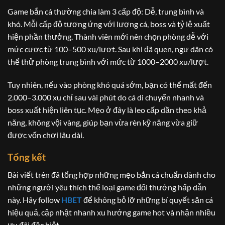
Game bắn cá thường chia làm 3 cấp độ: Dễ, trung bình và
khó. Mỗi cấp độ tương ứng với lượng cá, boss và tỷ lệ xuất
hiện phần thưởng. Thành viên mới nên chọn phòng dễ với
mức cược từ 100–500 xu/lượt. Sau khi đã quen, ngư dân có
thể thử phòng trung bình với mức từ 1000–2000 xu/lượt.
Tuy nhiên, nếu vào phòng khó quá sớm, bạn có thể mất đến
2.000–3.000 xu chỉ sau vài phút do cá di chuyển nhanh và
boss xuất hiện liên tục. Mẹo ở đây là leo cấp dần theo khả
năng, không vội vàng, giúp bạn vừa rèn kỹ năng vừa giữ
được vốn chơi lâu dài.
Tổng kết
Bài viết trên đã tổng hợp những mẹo bắn cá chuẩn dành cho
những người yêu thích thể loại game đổi thưởng hấp dẫn
này. Hãy follow
HBET
để không bỏ lỡ những bí quyết săn cá
hiệu quả, cập nhật nhanh xu hướng game hot và nhận nhiều
ưu đãi đặc biệt.