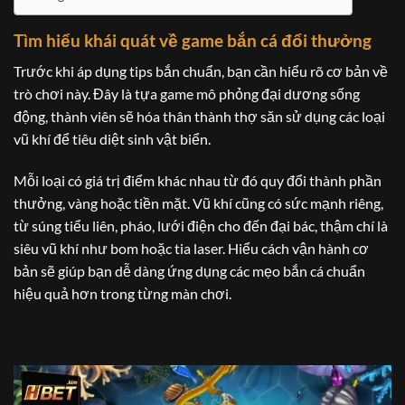
Tìm hiểu khái quát về game bắn cá đổi thưởng
Trước khi áp dụng tips bắn chuẩn, bạn cần hiểu rõ cơ bản về
trò chơi này. Đây là tựa game mô phỏng đại dương sống
động, thành viên sẽ hóa thân thành thợ săn sử dụng các loại
vũ khí để tiêu diệt sinh vật biển.
Mỗi loại có giá trị điểm khác nhau từ đó quy đổi thành phần
thưởng, vàng hoặc tiền mặt. Vũ khí cũng có sức mạnh riêng,
từ súng tiểu liên, pháo, lưới điện cho đến đại bác, thậm chí là
siêu vũ khí như bom hoặc tia laser. Hiểu cách vận hành cơ
bản sẽ giúp bạn dễ dàng ứng dụng các mẹo bắn cá chuẩn
hiệu quả hơn trong từng màn chơi.