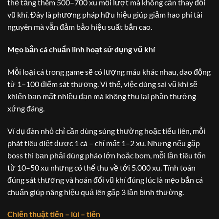
thể tăng thêm 500–700 xu mỗi lượt mà không cần thay đổi
vũ khí. Đây là phương pháp hữu hiệu giúp giảm hao phí tài
nguyên mà vẫn đảm bảo hiệu suất bắn cao.
Mẹo bắn cá chuẩn linh hoạt sử dụng vũ khí
Mỗi loại cá trong game sẽ có lượng máu khác nhau, dao động
từ 1–100 điểm sát thương. Vì thế, việc dùng sai vũ khí sẽ
khiến bạn mất nhiều đạn mà không thu lại phần thưởng
xứng đáng.
Ví dụ đàn nhỏ chỉ cần dùng súng thường hoặc tiểu liên, mỗi
phát tiêu diệt được 1 cá – chỉ mất 1–2 xu. Nhưng nếu gặp
boss thì bạn phải dùng pháo lớn hoặc bom, mỗi lần tiêu tốn
từ 10–50 xu nhưng có thể thu về tới 5.000 xu. Tính toán
đúng sát thương và hoán đổi vũ khí đúng lúc là mẹo bắn cá
chuẩn giúp nâng hiệu quả lên gấp 3 lần bình thường.
Chiến thuật tiến – lùi – tiến