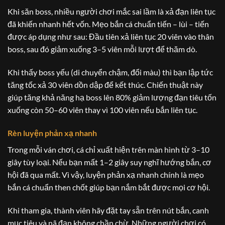
Khi săn boss, nhiều người chơi mắc sai lầm là xả đạn liên tục
đã khiến nhanh hết vốn. Mẹo bắn cá chuẩn tiến – lùi – tiến
được áp dụng như sau: Đầu tiên xả liên tục 20 viên vào thân
boss, sau đó giảm xuống 3–5 viên mỗi lượt để thăm dò.
Khi thấy boss yếu (di chuyển chậm, đổi màu) thì bạn lập tức
tăng tốc xả 30 viên dồn dập để kết thúc. Chiến thuật này
giúp tăng khả năng hạ boss lên 80% giảm lượng đạn tiêu tốn
xuống còn 50–60 viên thay vì 100 viên nếu bắn liên tục.
Rèn luyện phản xạ nhanh
Trong mỗi ván chơi, cá chỉ xuất hiện trên màn hình từ 3–10
giây tùy loại. Nếu bạn mất 1–2 giây suy nghĩ hướng bắn, cơ
hội đã qua mất. Vì vậy, luyện phản xạ nhanh chính là mẹo
bắn cá chuẩn then chốt giúp bạn nắm bắt được mọi cơ hội.
Khi tham gia, thành viên hãy đặt tay sẵn trên nút bắn, canh
mục tiêu và nã đạn không chần chừ. Những người chơi có