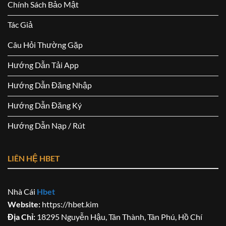
Chính Sách Bảo Mật
Tác Giả
Câu Hỏi Thường Gặp
Hướng Dẫn Tải App
Hướng Dẫn Đăng Nhập
Hướng Dẫn Đăng Ký
Hướng Dẫn Nạp / Rút
LIÊN HỆ HBET
Nhà Cái
Hbet
Website:
https://hbet.kim
Địa Chỉ:
18295 Nguyễn Hậu, Tân Thành, Tân Phú, Hồ Chí