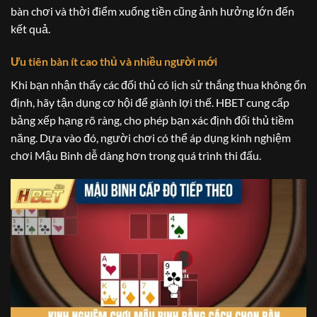
bàn chơi và thời điểm xuống tiền cũng ảnh hưởng lớn đến
kết quả.
Ưu tiên bàn ít cao thủ và nhiều người mới
Khi bạn nhận thấy các đối thủ có lịch sử thắng thua không ổn
định, hãy tận dụng cơ hội để giành lợi thế. HBET cung cấp
bảng xếp hạng rõ ràng, cho phép bạn xác định đối thủ tiềm
năng. Dựa vào đó, người chơi có thể áp dụng kinh nghiệm
chơi Mậu Binh dễ dàng hơn trong quá trình thi đấu.