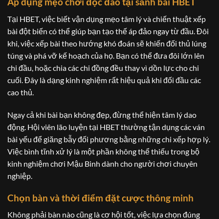
Áp dụng mẹo chơi độc đáo tại sảnh bài HBET
Tại HBET, việc biết vận dụng mẹo tâm lý và chiến thuật xếp
bài đột biến có thể giúp bạn tạo thế áp đảo ngay từ đầu. Đôi
khi, việc xếp bài theo hướng khó đoán sẽ khiến đối thủ lúng
túng và phá vỡ kế hoạch của họ. Bạn có thể đưa đôi lớn lên
chi đầu, hoặc chia các chi đồng đều thay vì dồn lực cho chi
cuối. Đây là dạng kinh nghiệm rất hiệu quả khi đối đầu các
cao thủ.
Ngay cả khi bài bạn không đẹp, đừng thể hiện tâm lý dao
động. Hội viên lão luyện tại HBET thường tận dụng các ván
bài yếu để giăng bẫy đối phương bằng những chi xếp hợp lý.
Việc bình tĩnh xử lý là một phần không thể thiếu trong bộ
kinh nghiệm chơi Mậu Binh dành cho người chơi chuyên
nghiệp.
Chọn bàn và thời điểm đặt cược thông minh
Không phải bàn nào cũng là cơ hội tốt, việc lựa chọn đúng