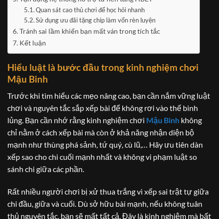
Quan sát cao thủ chơi để học hỏi nhanh
Sử dụng ưu đãi tặng chip làm vốn rèn luyện
Tránh sai lầm khiến bạn mất ván trong tích tắc
Kết luận
Hiểu luật là bước đầu trong kinh nghiệm chơi
Mậu Binh
Trước khi tìm hiểu các mẹo nâng cao, bạn cần nắm vững luật
chơi và nguyên tắc sắp xếp bài để không rơi vào thế binh
lủng. Bạn cần nhớ rằng kinh nghiệm chơi
Mậu Binh
không
chỉ nằm ở cách xếp bài mà còn ở khả năng nhận diện bộ
mạnh như thùng phá sảnh, tứ quý, cù lũ,… Hãy ưu tiên dàn
xếp sao cho chi cuối mạnh nhất và không vi phạm luật so
sánh chi giữa các phần.
Rất nhiều người chơi bị xử thua trắng vì xếp sai trật tự giữa
chi đầu, giữa và cuối. Dù sở hữu bài mạnh, nếu không tuân
thủ nguyên tắc, bạn sẽ mất tất cả. Đây là kinh nghiệm mà bất