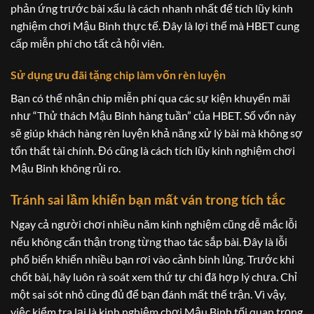
phản ứng trước bài xấu là cách nhanh nhất để tích lũy kinh
nghiệm chơi Mậu Binh thực tế. Đây là lợi thế mà HBET cung
cấp miễn phí cho tất cả hội viên.
Sử dụng ưu đãi tặng chip làm vốn rèn luyện
Bạn có thể nhận chip miễn phí qua các sự kiện khuyến mãi
như “Thử thách Mậu Binh hàng tuần” của HBET. Số vốn này
sẽ giúp khách hàng rèn luyện khả năng xử lý bài mà không sợ
tổn thất tài chính. Đó cũng là cách tích lũy kinh nghiệm chơi
Mậu Binh không rủi ro.
Tránh sai lầm khiến bạn mất ván trong tích tắc
Ngay cả người chơi nhiều năm kinh nghiệm cũng dễ mắc lỗi
nếu không cẩn thận trong từng thao tác sắp bài. Đây là lỗi
phổ biến khiến nhiều bạn rơi vào cảnh binh lủng. Trước khi
chốt bài, hãy luôn rà soát xem thứ tự chi đã hợp lý chưa. Chỉ
một sai sót nhỏ cũng đủ để bạn đánh mất thế trận. Vì vậy,
việc kiểm tra lại là kinh nghiệm chơi Mậu Binh tối quan trọng