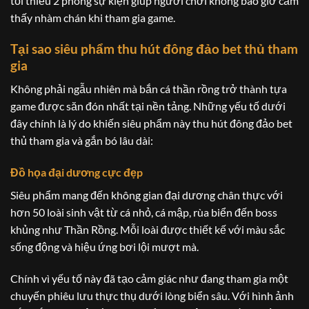
tối thiểu 2 phòng sự kiện giúp người chơi không bao giờ cảm
thấy nhàm chán khi tham gia game.
Tại sao siêu phẩm thu hút đông đảo bet thủ tham
gia
Không phải ngẫu nhiên mà bắn cá thần rồng trở thành tựa
game được săn đón nhất tại nền tảng. Những yếu tố dưới
đây chính là lý do khiến siêu phẩm này thu hút đông đảo bet
thủ tham gia và gắn bó lâu dài:
Đồ họa đại dương cực đẹp
Siêu phẩm mang đến không gian đại dương chân thực với
hơn 50 loài sinh vật từ cá nhỏ, cá mập, rùa biển đến boss
khủng như Thần Rồng. Mỗi loài được thiết kế với màu sắc
sống động và hiệu ứng bơi lội mượt mà.
Chính vì yếu tố này đã tạo cảm giác như đang tham gia một
chuyến phiêu lưu thực thụ dưới lòng biển sâu. Với hình ảnh