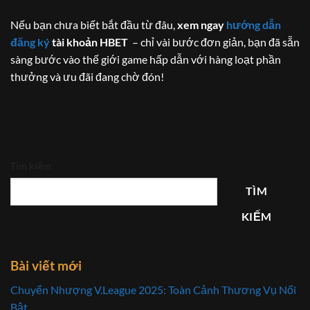
Nếu bạn chưa biết bắt đầu từ đâu,
xem ngay
hướng dẫn
đăng ký
tài khoản HBET
– chỉ vài bước đơn giản, bạn đã sẵn
sàng bước vào thế giới game hấp dẫn với hàng loạt phần
thưởng và ưu đãi đang chờ đón!
Tìm kiếm
TÌM
KIẾM
Bài viết mới
Chuyển Nhượng V.League 2025: Toàn Cảnh Thương Vụ Nổi
Bật